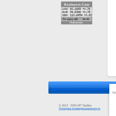
пр
© 2013 - 2026 ИП Тройка
Политика конфиденциальности